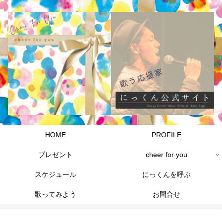
HOME
PROFILE
プレゼント
cheer for you
スケジュール
にっくんを呼ぶ
歌ってみよう
お問合せ