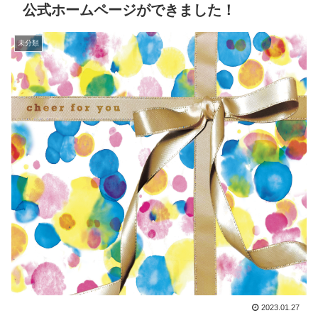
公式ホームページができました！
未分類
2023.01.27