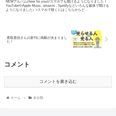
NEWアルバムcheer for youがスマホでも聴けるようになりました！
YouTubeやApple Music, amazon , Spotifyなどいろんな媒体で聞ける
ようになりました♪ >スマホで聴くにはこちらからど...
香取貴信さんの新刊に掲載が決まりまし
た！
コメント
コメントを書き込む
ホーム
未分類