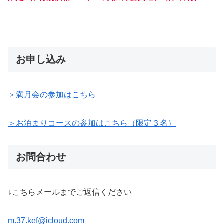
お申し込み
＞満月会の参加はこちら
＞お泊まりコースの参加はこちら（限定３名）
お問合わせ
↓こちらメールまでご返信ください
m.37.kef@icloud.com