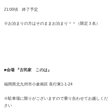
21:00頃 終了予定
※お泊まりの方はそのままお泊まり＾＾（限定３名）
■会場 『古民家 このは』
福岡県北九州市小倉南区 ⻑行東1-1-24
※駐車場に限りがございますので乗り合わせてお越しくだ
さい