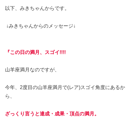
以下、みきちゃんからです。
↓みきちゃんからのメッセージ↓
『この日の満月、スゴイ!!!!
山羊座満月なのですが、
今年、2度目の山羊座満月で(レア)スゴイ角度にあるか
ら、
ざっくり言うと達成・成果・頂点の満月。