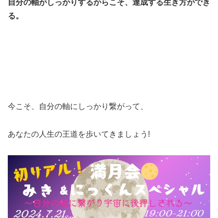
自分の軸がしっかりするからこそ、達成する生き方ができ
る。
今こそ、自分の軸にしっかり繋がって、
あなたの人生の王道を歩いてきましょう!