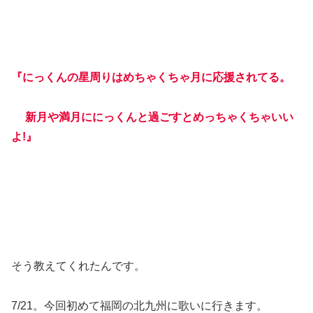
『にっくんの星周りはめちゃくちゃ月に応援されてる。
新月や満月ににっくんと過ごすとめっちゃくちゃいい
よ!』
そう教えてくれたんです。
7/21。今回初めて福岡の北九州に歌いに行きます。