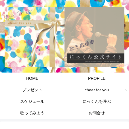
HOME
PROFILE
プレゼント
cheer for you
スケジュール
にっくんを呼ぶ
歌ってみよう
お問合せ