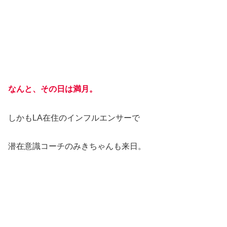
なんと、その日は満月。
しかもLA在住のインフルエンサーで
潜在意識コーチのみきちゃんも来日。