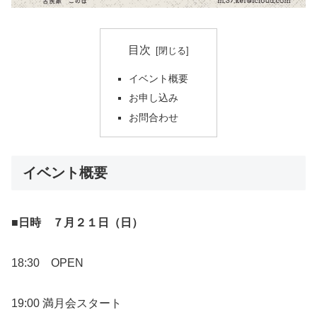
目次
イベント概要
お申し込み
お問合わせ
イベント概要
■日時 ７月２１日（日）
18:30 OPEN
19:00 満月会スタート