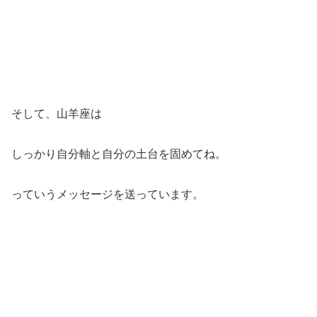
そして、山羊座は
しっかり自分軸と自分の土台を固めてね。
っていうメッセージを送っています。