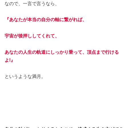
なので、一言で言うなら、
『あなたが本当の自分の軸に繋がれば、
宇宙が後押ししてくれて、
あなたの人生の軌道にしっかり乗って、頂点まで行ける
よ!』
というような満月。