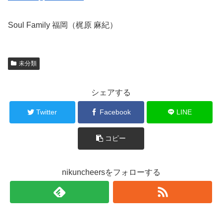
Soul Family 福岡（梶原 麻紀）
未分類
シェアする
Twitter
Facebook
LINE
コピー
nikuncheersをフォローする