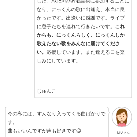
した。AGE⭐︎MAN歌謡祭に参加することに
なり、にっくんの歌に出逢え、本当に良
かったです。出逢いに感謝です。ライブ
に息子たちを連れて行きたいです。
これ
からも、にっくんらしく、にっくんしか
歌えたない歌をみんなに届けてくださ
い。
応援しています。また逢える日を楽
しみにしています。
じゅんこ
今の私には、すんなり入ってくる曲ばかりで
す。
曲もいいんですが声も好きです😊
M.U.さん