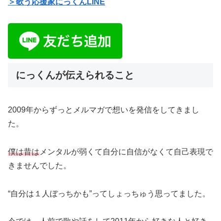
＞歌う応援家にっくんLINE
にっくんが伝えられること
2009年からずっとメルマガで想いを発信をしてきまし
た。
僕は昔は
メンタルが弱くて自分に自信がなくて自己表現で
きませんでした。
“自分は１人ぼっちかも”ってしょっちゅう思ってました。