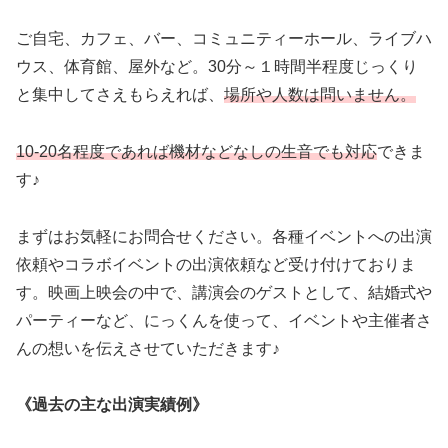
ご自宅、カフェ、バー、コミュニティーホール、ライブハ
ウス、体育館、屋外など。30分～１時間半程度じっくり
と集中してさえもらえれば、
場所や人数は問いません。
10-20名程度であれば機材などなしの生音でも対応
できま
す♪
まずはお気軽にお問合せください。各種イベントへの出演
依頼やコラボイベントの出演依頼など受け付けておりま
す。映画上映会の中で、講演会のゲストとして、結婚式や
パーティーなど、にっくんを使って、イベントや主催者さ
んの想いを伝えさせていただきます♪
《過去の主な出演実績例》