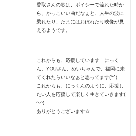
香取さんの歌は、ボイシーで流れた時か
ら、かっこいい曲だなぁと、人生の波に
乗れたり、たまにはおぼれたり映像が見
えるようです。
これからも、応援しています！にっく
ん、YOUさん、めいちゃんで、福岡に来
てくれたらいいなぁと思ってます(^^)
これからも、にっくんのように、応援し
たい人を応援して楽しく生きていきます(
^-^)
ありがとうございます☆