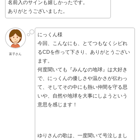
名前入のサインも嬉しかったです。
ありがとうございました。
にっくん様
今回、こんなにも、とてつもなくシビれ
るCDを作って下さり、ありがとうござい
富子さん
ます。
何度聞いても『みんなの地球』は大好き
で、にっくんの優しさや温かさが伝わっ
て、そしてその中にも熱い仲間を守る思
いや、自然や地球を大事にしようという
意思を感じます！
ゆりさんの歌は、一度聞いて号泣しまし