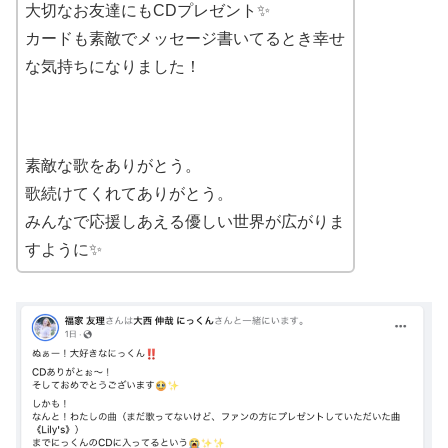
大切なお友達にもCDプレゼント✨
カードも素敵でメッセージ書いてるとき幸せ
な気持ちになりました！
素敵な歌をありがとう。
歌続けてくれてありがとう。
みんなで応援しあえる優しい世界が広がりま
すように✨