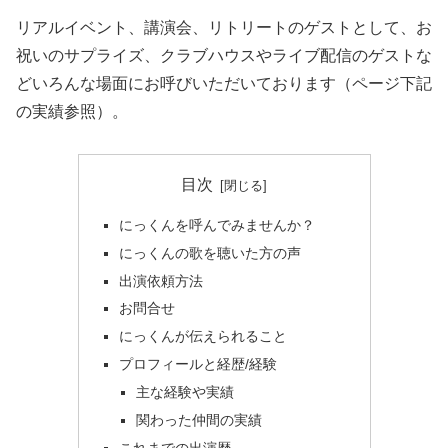
リアルイベント、講演会、リトリートのゲストとして、お
祝いのサプライズ、クラブハウスやライブ配信のゲストな
どいろんな場面にお呼びいただいております（ページ下記
の実績参照）。
目次
にっくんを呼んでみませんか？
にっくんの歌を聴いた方の声
出演依頼方法
お問合せ
にっくんが伝えられること
プロフィールと経歴/経験
主な経験や実績
関わった仲間の実績
これまでの出演歴