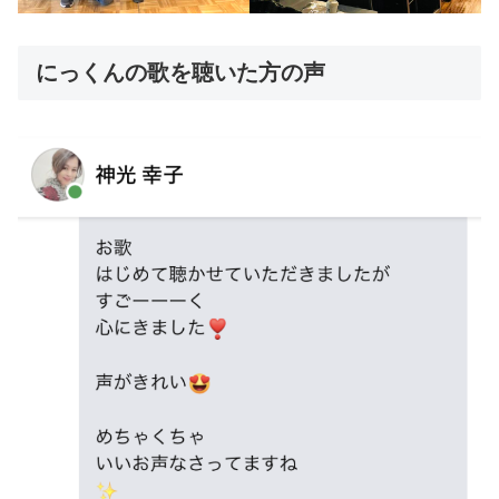
にっくんの歌を聴いた方の声