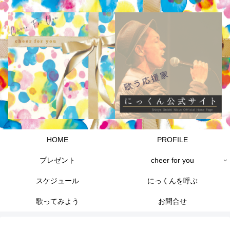
HOME
PROFILE
プレゼント
cheer for you
スケジュール
にっくんを呼ぶ
歌ってみよう
お問合せ