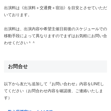
出演料は《出演料＋交通費＋宿泊》を目安とさせていただ
いております。
出演料は、出演内容や希望主催日前後のスケジュールでの
移動手段によって異なりますのでまずはお気軽にお問い合
わせください＾＾
お問合せ
以下から友だち追加して『お問い合わせ』内容をLINEし
てください（お問合わせ内容を確認後、ご連絡いたしま
す）