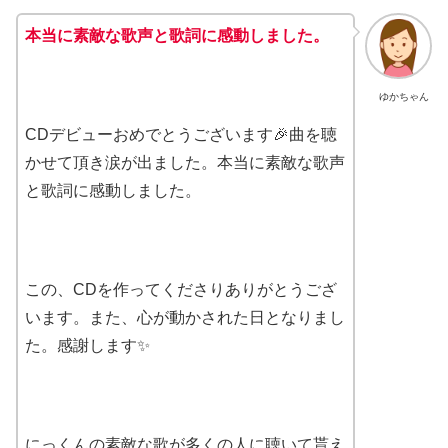
本当に素敵な歌声と歌詞に感動しました。
ゆかちゃん
CDデビューおめでとうございます🎉曲を聴
かせて頂き涙が出ました。本当に素敵な歌声
と歌詞に感動しました。
この、CDを作ってくださりありがとうござ
います。また、心が動かされた日となりまし
た。感謝します✨
にっくんの素敵な歌が多くの人に聴いて貰え