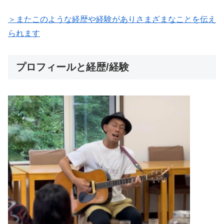
＞またこのような経歴や経験がありさまざまなことを伝え
られます
プロフィールと経歴/経験