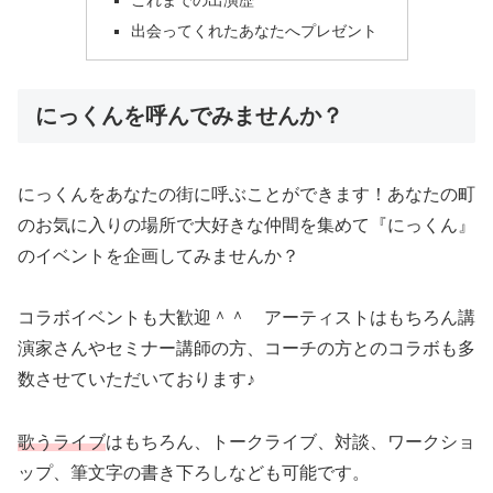
出会ってくれたあなたへプレゼント
にっくんを呼んでみませんか？
にっくんをあなたの街に呼ぶことができます！あなたの町
のお気に入りの場所で大好きな仲間を集めて『にっくん』
のイベントを企画してみませんか？
コラボイベントも大歓迎＾＾ アーティストはもちろん講
演家さんやセミナー講師の方、コーチの方とのコラボも多
数させていただいております♪
歌うライブ
はもちろん、トークライブ、対談、ワークショ
ップ、筆文字の書き下ろしなども可能です。