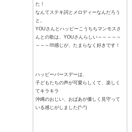
た！
なんてステキ詞とメロディーなんだろう
と。
YOUさんとハッピーこうちちマンモスさ
んとの歌は、YOUさんらしい～～～～～
～～～!!!!感じが、たまらなく好きです！
ハッピーバースデーは、
子どもたちの声が可愛らしくて、楽しく
てキラキラ
沖縄のおじい、おばあが優しく見守って
いる感じがしました(^-^)