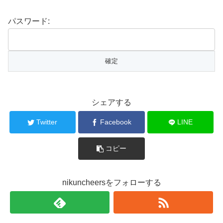
パスワード:
シェアする
Twitter
Facebook
LINE
コピー
nikuncheersをフォローする