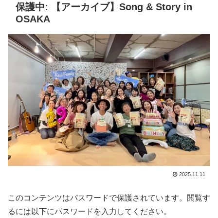
保護中: 【アーカイブ】Song & Story in
OSAKA
2025.11.11
このコンテンツはパスワードで保護されています。閲覧す
るには以下にパスワードを入力してください。