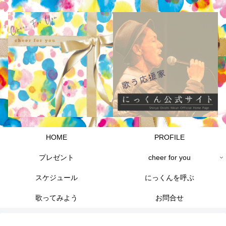
HOME
PROFILE
プレゼント
cheer for you
スケジュール
にっくんを呼ぶ
歌ってみよう
お問合せ