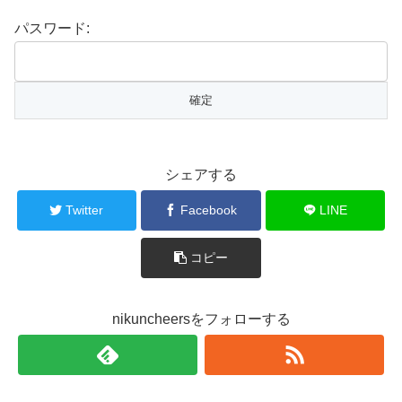
パスワード:
シェアする
Twitter
Facebook
LINE
コピー
nikuncheersをフォローする