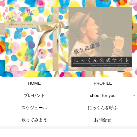
HOME
PROFILE
プレゼント
cheer for you
スケジュール
にっくんを呼ぶ
歌ってみよう
お問合せ