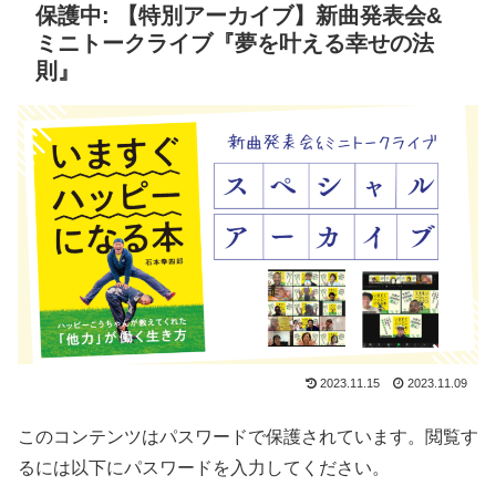
保護中: 【特別アーカイブ】新曲発表会&
ミニトークライブ『夢を叶える幸せの法
則』
2023.11.15
2023.11.09
このコンテンツはパスワードで保護されています。閲覧す
るには以下にパスワードを入力してください。